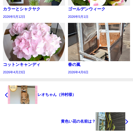
カラーとシャクヤク
ゴールデンウィーク
2026年5月12日
2026年5月1日
コットンキャンディ
春の嵐
2026年4月23日
2026年4月6日
レオちゃん（沖村様）
黄色い花の名前は？