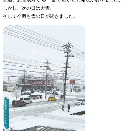
しかし、次の日は大雪。
そして今週も雪の日が続きました。