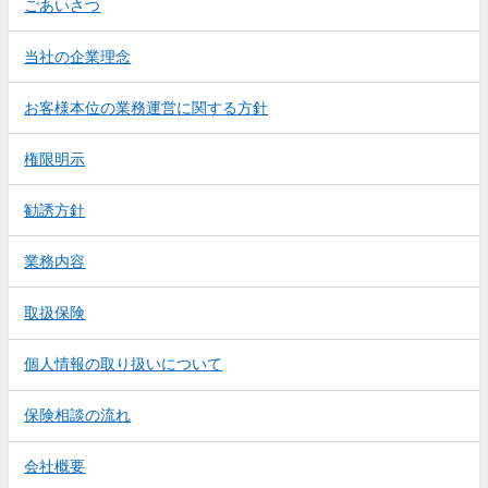
ごあいさつ
当社の企業理念
お客様本位の業務運営に関する方針
権限明示
勧誘方針
業務内容
取扱保険
個人情報の取り扱いについて
保険相談の流れ
会社概要