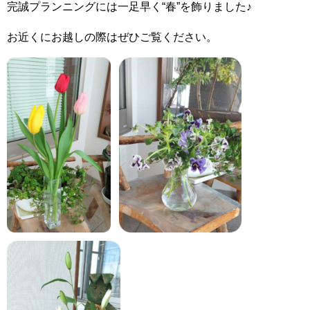
完誠プランニングには一足早く“春”を飾りました♪
お近くにお越しの際はぜひご覧ください。