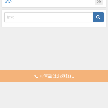
紹介
29
お電話はお気軽に