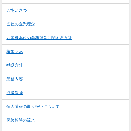
ごあいさつ
当社の企業理念
お客様本位の業務運営に関する方針
権限明示
勧誘方針
業務内容
取扱保険
個人情報の取り扱いについて
保険相談の流れ