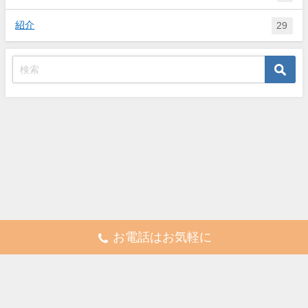
紹介
29
お電話はお気軽に