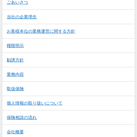
ごあいさつ
当社の企業理念
お客様本位の業務運営に関する方針
権限明示
勧誘方針
業務内容
取扱保険
個人情報の取り扱いについて
保険相談の流れ
会社概要