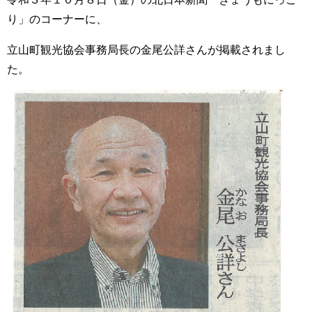
り」のコーナーに、
立山町観光協会事務局長の金尾公詳さんが掲載されまし
た。