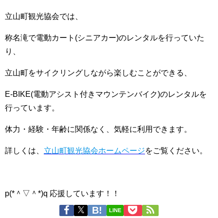
立山町観光協会では、
称名滝で
電動カート(シニアカー)のレンタルを行っていた
り、
立山町をサイクリングしながら楽しむことができる、
E-BIKE(電動アシスト付きマウンテンバイク)のレンタルを
行っています。
体力・経験・年齢に関係なく、気軽に利用できます。
詳しくは、
立山町観光協会ホームページ
をご覧ください。
p(*＾▽＾*)q 応援しています！！
LINE