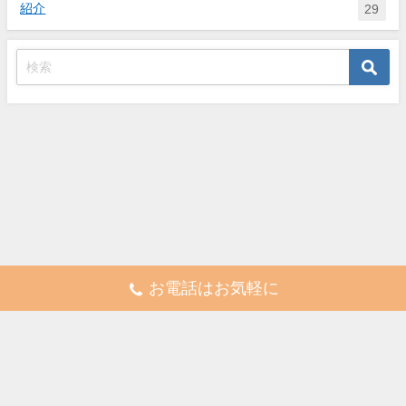
紹介
29
お電話はお気軽に