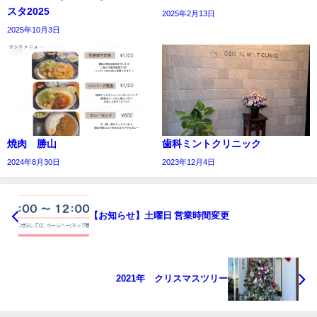
スタ2025
2025年2月13日
2025年10月3日
焼肉 勝山
歯科ミントクリニック
2024年8月30日
2023年12月4日
【お知らせ】土曜日 営業時間変更
2021年 クリスマスツリー