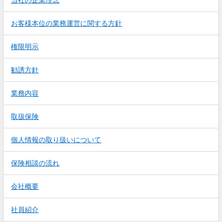
お客様本位の業務運営に関する方針
権限明示
勧誘方針
業務内容
取扱保険
個人情報の取り扱いについて
保険相談の流れ
会社概要
社員紹介