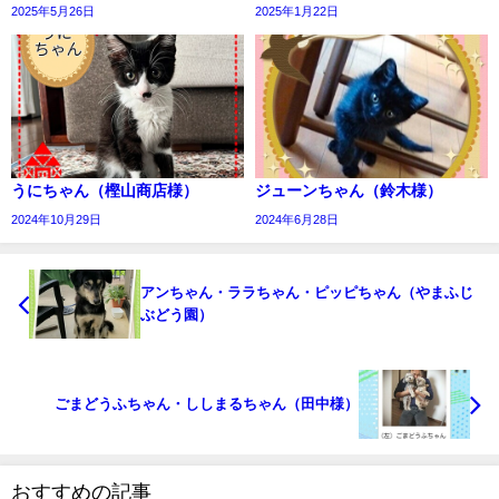
2025年5月26日
2025年1月22日
うにちゃん（樫山商店様）
ジューンちゃん（鈴木様）
2024年10月29日
2024年6月28日
アンちゃん・ララちゃん・ピッピちゃん（やまふじ
ぶどう園）
ごまどうふちゃん・ししまるちゃん（田中様）
おすすめの記事