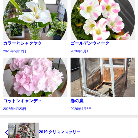
カラーとシャクヤク
ゴールデンウィーク
2026年5月12日
2026年5月1日
コットンキャンディ
春の嵐
2026年4月23日
2026年4月6日
2019 クリスマスツリー