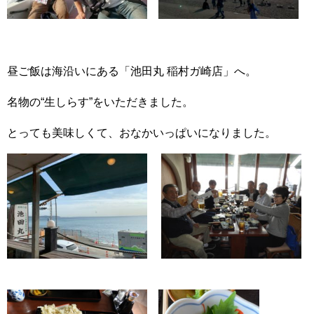
昼ご飯は海沿いにある「池田丸 稲村ガ崎店」へ。
名物の“生しらす”をいただきました。
とっても美味しくて、おなかいっぱいになりました。