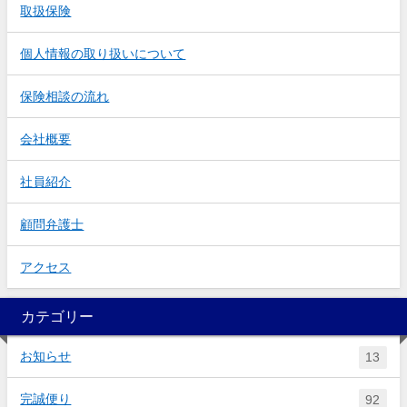
取扱保険
個人情報の取り扱いについて
保険相談の流れ
会社概要
社員紹介
顧問弁護士
アクセス
カテゴリー
お知らせ
13
完誠便り
92