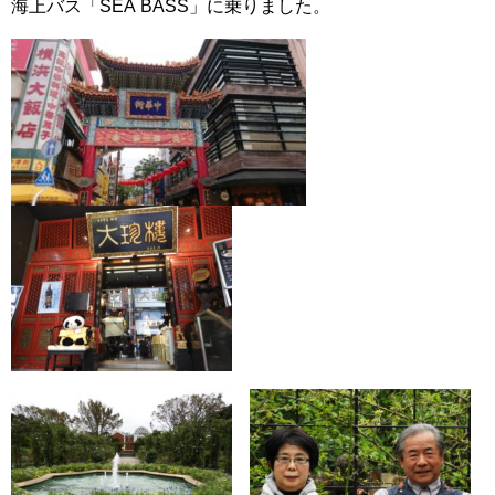
海上バス「SEA BASS」に乗りました。