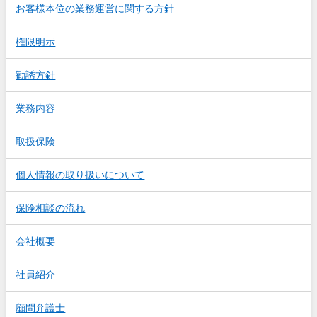
お客様本位の業務運営に関する方針
権限明示
勧誘方針
業務内容
取扱保険
個人情報の取り扱いについて
保険相談の流れ
会社概要
社員紹介
顧問弁護士