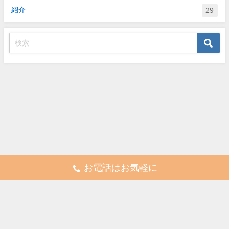
紹介
29
お電話はお気軽に