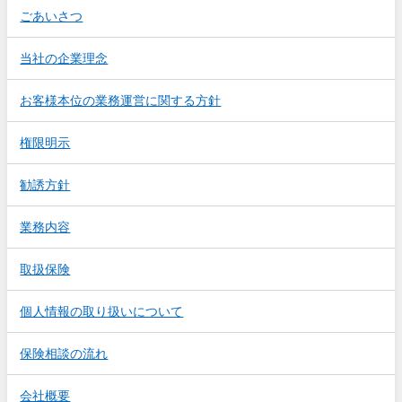
ごあいさつ
当社の企業理念
お客様本位の業務運営に関する方針
権限明示
勧誘方針
業務内容
取扱保険
個人情報の取り扱いについて
保険相談の流れ
会社概要