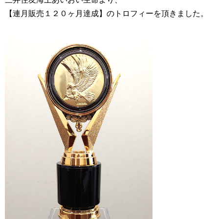
【連月販売１２０ヶ月達成】のトロフィーを頂きました。