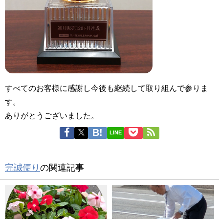
すべてのお客様に感謝し今後も継続して取り組んで参りま
す。
ありがとうございました。
LINE
完誠便り
の関連記事